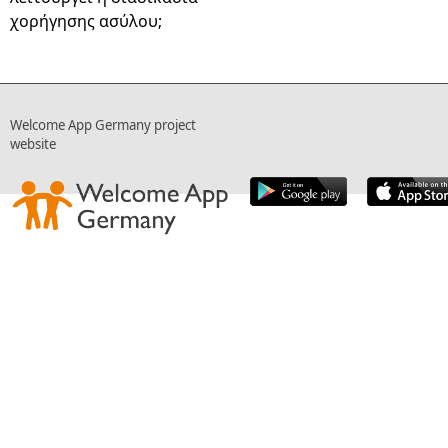
χορήγησης ασύλου;
Welcome App Germany project
website