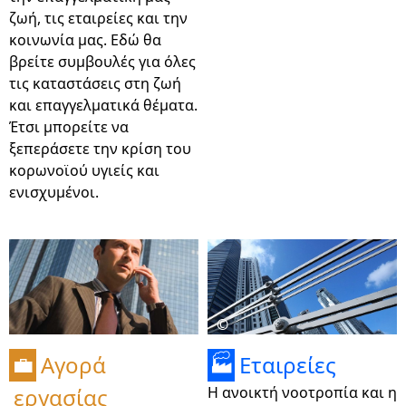
ζωή, τις εταιρείες και την
κοινωνία μας. Εδώ θα
βρείτε συμβουλές για όλες
τις καταστάσεις στη ζωή
και επαγγελματικά θέματα.
Έτσι μπορείτε να
ξεπεράσετε την κρίση του
κορωνοϊού υγιείς και
ενισχυμένοι.
©
Αγορά
Εταιρείες
💼
🏭
εργασίας
Η ανοικτή νοοτροπία και η